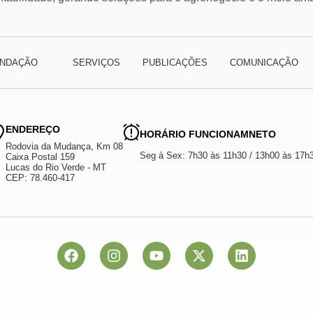
NDAÇÃO
SERVIÇOS
PUBLICAÇÕES
COMUNICAÇÃO
ENDEREÇO
HORÁRIO FUNCIONAMNETO
Rodovia da Mudança, Km 08
Seg à Sex: 7h30 às 11h30 / 13h00 às 17h
Caixa Postal 159
Lucas do Rio Verde - MT
CEP: 78.460-417