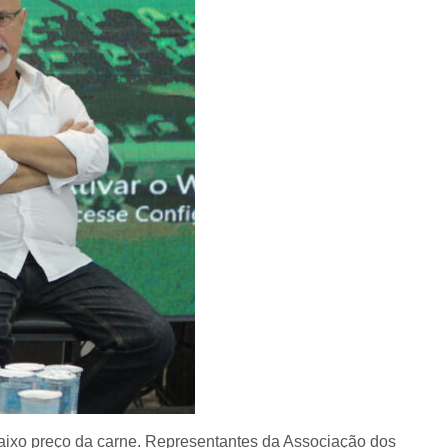
baixo preço da carne. Representantes da Associação dos