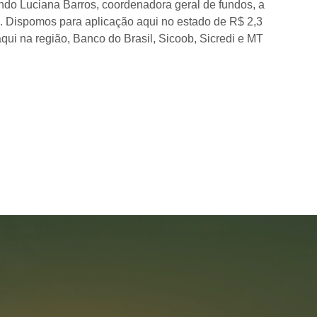
ndo Luciana Barros, coordenadora geral de fundos, a
ão. Dispomos para aplicação aqui no estado de R$ 2,3
qui na região, Banco do Brasil, Sicoob, Sicredi e MT