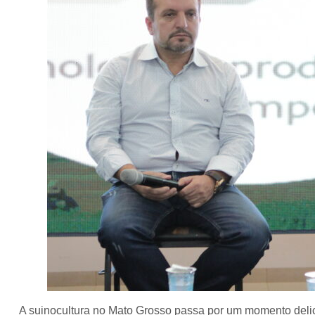
A suinocultura no Mato Grosso passa por um momento delic