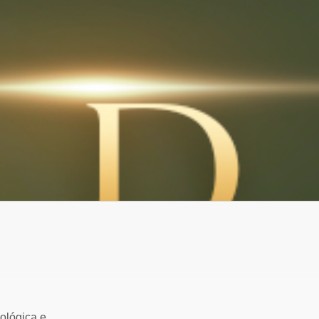
ológica e