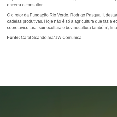
encerra o consultor.
O diretor da Fundação Rio Verde, Rodrigo Pasqualli, desta
cadeias produtivas. Hoje não é só a agricultura que faz a 
sobre avicultura, suinocultura e bovinocultura também”, fina
Fonte:
Carol Scandolara/BW Comunica