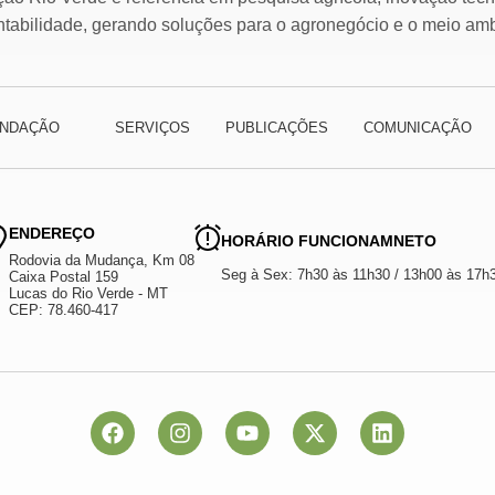
ntabilidade, gerando soluções para o agronegócio e o meio amb
NDAÇÃO
SERVIÇOS
PUBLICAÇÕES
COMUNICAÇÃO
ENDEREÇO
HORÁRIO FUNCIONAMNETO
Rodovia da Mudança, Km 08
Seg à Sex: 7h30 às 11h30 / 13h00 às 17h
Caixa Postal 159
Lucas do Rio Verde - MT
CEP: 78.460-417