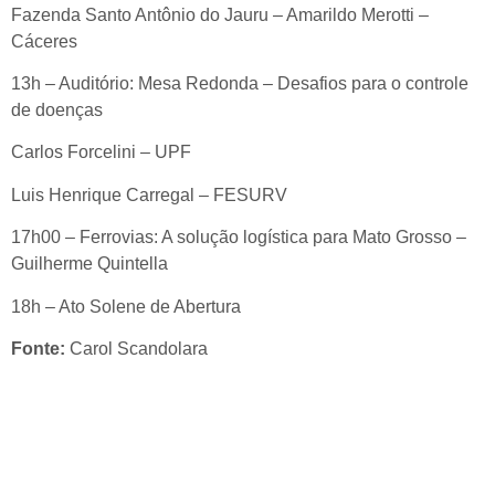
Fazenda Santo Antônio do Jauru – Amarildo Merotti –
Cáceres
13h – Auditório: Mesa Redonda – Desafios para o controle
de doenças
Carlos Forcelini – UPF
Luis Henrique Carregal – FESURV
17h00 – Ferrovias: A solução logística para Mato Grosso –
Guilherme Quintella
18h – Ato Solene de Abertura
Fonte:
Carol Scandolara