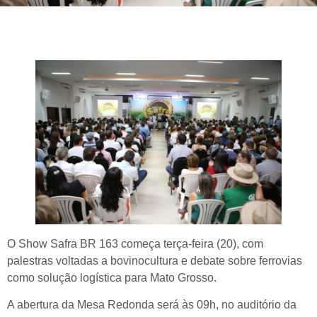
O Show Safra BR 163 começa terça-feira (20), com
palestras voltadas a bovinocultura e debate sobre ferrovias
como solução logística para Mato Grosso.
A abertura da Mesa Redonda será às 09h, no auditório da