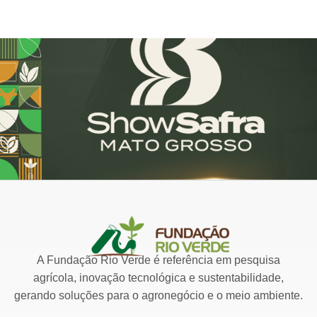
A Fundação Rio Verde é referência em pesquisa
agrícola, inovação tecnológica e sustentabilidade,
gerando soluções para o agronegócio e o meio ambiente.