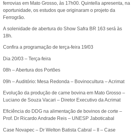
ferrovias em Mato Grosso, às 17h00. Quintella apresenta, na
oportunidade, os estudos que originaram o projeto da
Ferrogrão.
A solenidade de abertura do Show Safra BR 163 será às
18h.
Confira a programação de terça-feira 19/03
Dia 20/03 – Terça-feira
08h – Abertura dos Portões
09h – Auditório: Mesa Redonda – Bovinocultura – Acrimat
Evolução da produção de carne bovina em Mato Grosso –
Luciano de Souza Vacari – Diretor Executivo da Acrimat
Eficiência do DDG na alimentação de bovinos de corte –
Prof. Dr Ricardo Andrade Reis – UNESP Jaboticabal
Case Novapec – Dr Welton Batista Cabral – II – Case