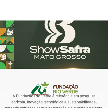
A Fundação Rio Verde é referência em pesquisa
agrícola, inovação tecnológica e sustentabilidade,