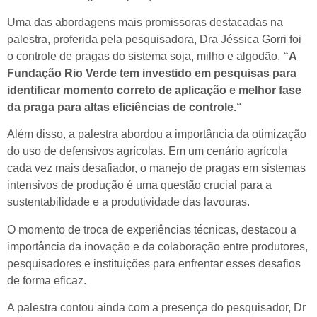
Uma das abordagens mais promissoras destacadas na
palestra, proferida pela pesquisadora, Dra Jéssica Gorri foi
o controle de pragas do sistema soja, milho e algodão.
“A
Fundação Rio Verde tem investido em pesquisas para
identificar momento correto de aplicação e melhor fase
da praga para altas eficiências de controle.“
Além disso, a palestra abordou a importância da otimização
do uso de defensivos agrícolas. Em um cenário agrícola
cada vez mais desafiador, o manejo de pragas em sistemas
intensivos de produção é uma questão crucial para a
sustentabilidade e a produtividade das lavouras.
O momento de troca de experiências técnicas, destacou a
importância da inovação e da colaboração entre produtores,
pesquisadores e instituições para enfrentar esses desafios
de forma eficaz.
A palestra contou ainda com a presença do pesquisador, Dr