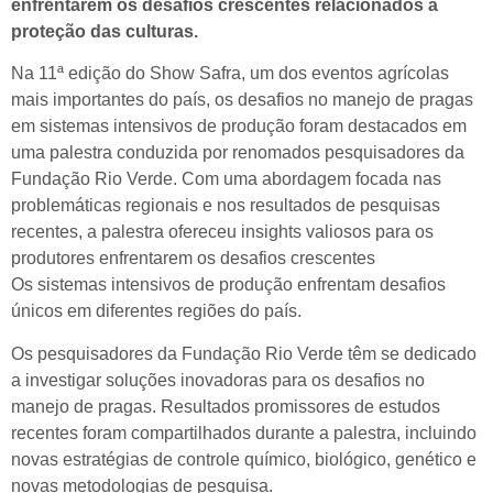
enfrentarem os desafios crescentes relacionados à
proteção das culturas.
Na 11ª edição do Show Safra, um dos eventos agrícolas
mais importantes do país, os desafios no manejo de pragas
em sistemas intensivos de produção foram destacados em
uma palestra conduzida por renomados pesquisadores da
Fundação Rio Verde. Com uma abordagem focada nas
problemáticas regionais e nos resultados de pesquisas
recentes, a palestra ofereceu insights valiosos para os
produtores enfrentarem os desafios crescentes
Os sistemas intensivos de produção enfrentam desafios
únicos em diferentes regiões do país.
Os pesquisadores da Fundação Rio Verde têm se dedicado
a investigar soluções inovadoras para os desafios no
manejo de pragas. Resultados promissores de estudos
recentes foram compartilhados durante a palestra, incluindo
novas estratégias de controle químico, biológico, genético e
novas metodologias de pesquisa.