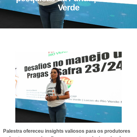
Verde
Palestra ofereceu insights valiosos para os produtores