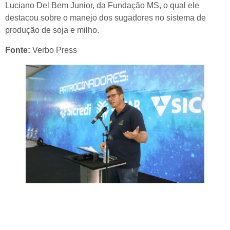
Luciano Del Bem Junior, da Fundação MS, o qual ele
destacou sobre o manejo dos sugadores no sistema de
produção de soja e milho.
Fonte:
Verbo Press