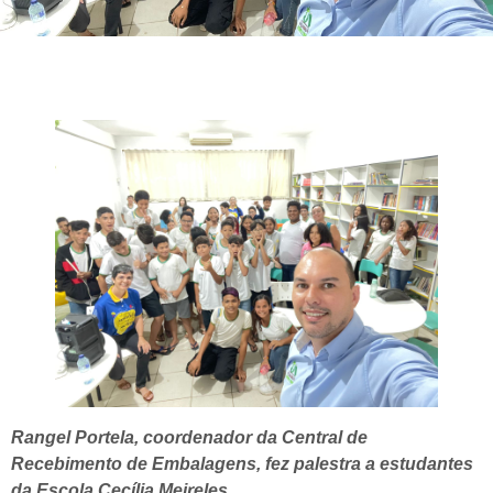
Rangel Portela, coordenador da Central de
Recebimento de Embalagens, fez palestra a estudantes
da Escola Cecília Meireles