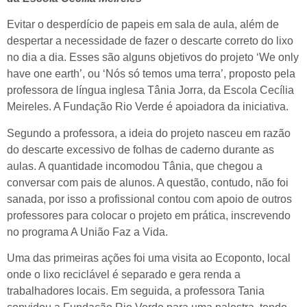
Evitar o desperdício de papeis em sala de aula, além de
despertar a necessidade de fazer o descarte correto do lixo
no dia a dia. Esses são alguns objetivos do projeto ‘We only
have one earth’, ou ‘Nós só temos uma terra’, proposto pela
professora de língua inglesa Tânia Jorra, da Escola Cecília
Meireles. A Fundação Rio Verde é apoiadora da iniciativa.
Segundo a professora, a ideia do projeto nasceu em razão
do descarte excessivo de folhas de caderno durante as
aulas. A quantidade incomodou Tânia, que chegou a
conversar com pais de alunos. A questão, contudo, não foi
sanada, por isso a profissional contou com apoio de outros
professores para colocar o projeto em prática, inscrevendo
no programa A União Faz a Vida.
Uma das primeiras ações foi uma visita ao Ecoponto, local
onde o lixo reciclável é separado e gera renda a
trabalhadores locais. Em seguida, a professora Tania