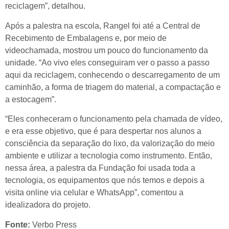
reciclagem”, detalhou.
Após a palestra na escola, Rangel foi até a Central de
Recebimento de Embalagens e, por meio de
videochamada, mostrou um pouco do funcionamento da
unidade. “Ao vivo eles conseguiram ver o passo a passo
aqui da reciclagem, conhecendo o descarregamento de um
caminhão, a forma de triagem do material, a compactação e
a estocagem”.
“Eles conheceram o funcionamento pela chamada de vídeo,
e era esse objetivo, que é para despertar nos alunos a
consciência da separação do lixo, da valorização do meio
ambiente e utilizar a tecnologia como instrumento. Então,
nessa área, a palestra da Fundação foi usada toda a
tecnologia, os equipamentos que nós temos e depois a
visita online via celular e WhatsApp”, comentou a
idealizadora do projeto.
Fonte:
Verbo Press