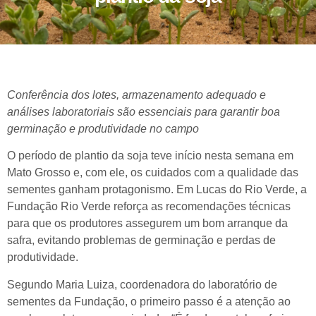
Conferência dos lotes, armazenamento adequado e
análises laboratoriais são essenciais para garantir boa
germinação e produtividade no campo
O período de plantio da soja teve início nesta semana em
Mato Grosso e, com ele, os cuidados com a qualidade das
sementes ganham protagonismo. Em Lucas do Rio Verde, a
Fundação Rio Verde reforça as recomendações técnicas
para que os produtores assegurem um bom arranque da
safra, evitando problemas de germinação e perdas de
produtividade.
Segundo Maria Luiza, coordenadora do laboratório de
sementes da Fundação, o primeiro passo é a atenção ao