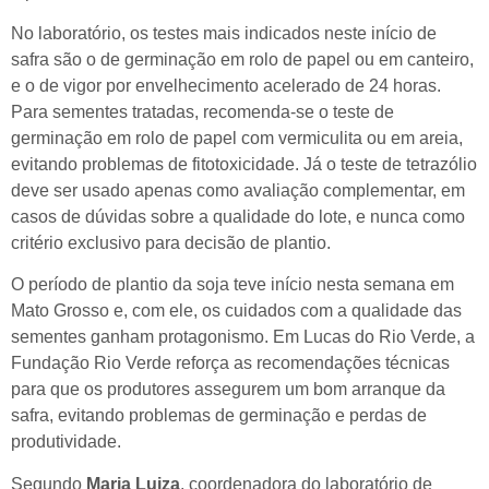
No laboratório, os testes mais indicados neste início de
safra são o de germinação em rolo de papel ou em canteiro,
e o de vigor por envelhecimento acelerado de 24 horas.
Para sementes tratadas, recomenda-se o teste de
germinação em rolo de papel com vermiculita ou em areia,
evitando problemas de fitotoxicidade. Já o teste de tetrazólio
deve ser usado apenas como avaliação complementar, em
casos de dúvidas sobre a qualidade do lote, e nunca como
critério exclusivo para decisão de plantio.
O período de plantio da soja teve início nesta semana em
Mato Grosso e, com ele, os cuidados com a qualidade das
sementes ganham protagonismo. Em Lucas do Rio Verde, a
Fundação Rio Verde reforça as recomendações técnicas
para que os produtores assegurem um bom arranque da
safra, evitando problemas de germinação e perdas de
produtividade.
Segundo
Maria Luiza
, coordenadora do laboratório de