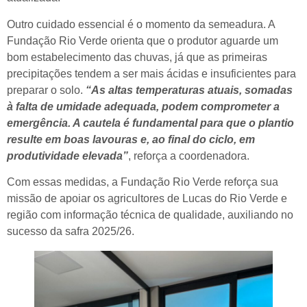
Outro cuidado essencial é o momento da semeadura. A
Fundação Rio Verde orienta que o produtor aguarde um
bom estabelecimento das chuvas, já que as primeiras
precipitações tendem a ser mais ácidas e insuficientes para
preparar o solo.
“As altas temperaturas atuais, somadas
à falta de umidade adequada, podem comprometer a
emergência. A cautela é fundamental para que o plantio
resulte em boas lavouras e, ao final do ciclo, em
produtividade elevada”
, reforça a coordenadora.
Com essas medidas, a Fundação Rio Verde reforça sua
missão de apoiar os agricultores de Lucas do Rio Verde e
região com informação técnica de qualidade, auxiliando no
sucesso da safra 2025/26.