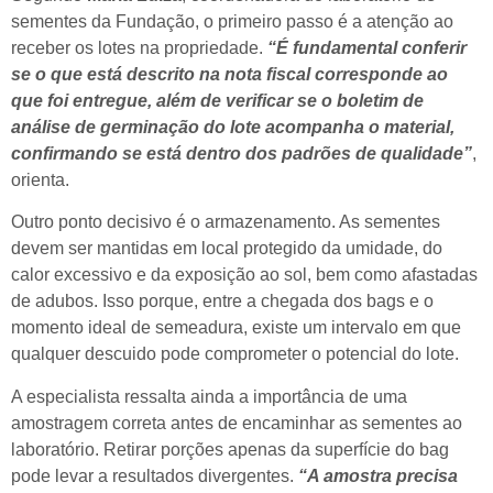
sementes da Fundação, o primeiro passo é a atenção ao
receber os lotes na propriedade.
“É fundamental conferir
se o que está descrito na nota fiscal corresponde ao
que foi entregue, além de verificar se o boletim de
análise de germinação do lote acompanha o material,
confirmando se está dentro dos padrões de qualidade”
,
orienta.
Outro ponto decisivo é o armazenamento. As sementes
devem ser mantidas em local protegido da umidade, do
calor excessivo e da exposição ao sol, bem como afastadas
de adubos. Isso porque, entre a chegada dos bags e o
momento ideal de semeadura, existe um intervalo em que
qualquer descuido pode comprometer o potencial do lote.
A especialista ressalta ainda a importância de uma
amostragem correta antes de encaminhar as sementes ao
laboratório. Retirar porções apenas da superfície do bag
pode levar a resultados divergentes.
“A amostra precisa