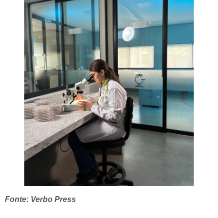
Fonte: Verbo Press