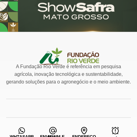
A Fundação Rio Verde é referência em pesquisa
agrícola, inovação tecnológica e sustentabilidade,
gerando soluções para o agronegócio e o meio ambiente.
WHTASAPP
ENDEREÇO