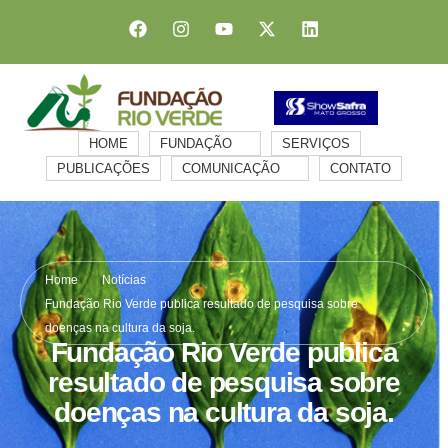
HOME
FUNDAÇÃO
SERVIÇOS
PUBLICAÇÕES
COMUNICAÇÃO
CONTATO
Home
Notícias
Fundação Rio Verde publica resultado de pesquisa sobre
doenças na cultura da soja.
Fundação Rio Verde publica
resultado de pesquisa sobre
doenças na cultura da soja.