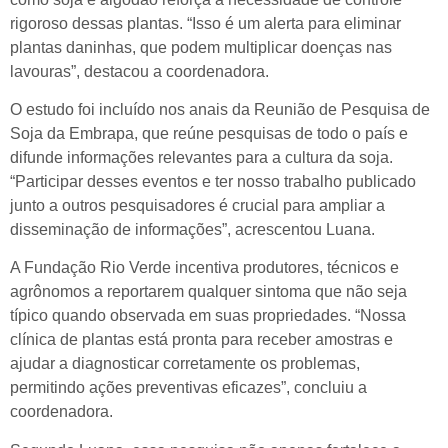
rigoroso dessas plantas. “Isso é um alerta para eliminar
plantas daninhas, que podem multiplicar doenças nas
lavouras”, destacou a coordenadora.
O estudo foi incluído nos anais da Reunião de Pesquisa de
Soja da Embrapa, que reúne pesquisas de todo o país e
difunde informações relevantes para a cultura da soja.
“Participar desses eventos e ter nosso trabalho publicado
junto a outros pesquisadores é crucial para ampliar a
disseminação de informações”, acrescentou Luana.
A Fundação Rio Verde incentiva produtores, técnicos e
agrônomos a reportarem qualquer sintoma que não seja
típico quando observada em suas propriedades. “Nossa
clínica de plantas está pronta para receber amostras e
ajudar a diagnosticar corretamente os problemas,
permitindo ações preventivas eficazes”, concluiu a
coordenadora.