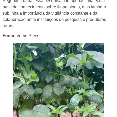
Segundo Luana, essa pesquisa não apenas fortalece a
base de conhecimento sobre fitopatologia, mas também
sublinha a importância da vigilância constante e da
colaboração entre instituições de pesquisa e produtores
rurais.
Fonte:
Verbo Press