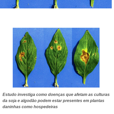
Estudo investiga como doenças que afetam as culturas
da soja e algodão podem estar presentes em plantas
daninhas como hospedeiras