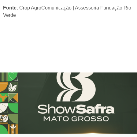
Fonte:
Crop AgroComunicação | Assessoria Fundação Rio
Verde