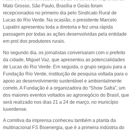
Mato Grosso, São Paulo, Brasília e Goiás foram
recepcionados no primeiro dia pelo Sindicato Rural de
Lucas do Rio Verde. Na ocasião, o presidente Marcelo
Lupatini apresentou toda a diretoria e fez uma rápida
passagem por todas as ações desenvolvidas pela entidade
em prol dos produtores rurais.
No segundo dia, os jornalistas conversaram com o prefeito
da cidade, Miguel Vaz, que apresentou as potencialidades
de Lucas do Rio Verde. Em seguida, o grupo seguiu para a
Fundação Rio Verde, instituição de pesquisa voltada para o
apoio ao desenvolvimento sustentável e ambientalmente
correto. A Fundação é a organizadora do “Show Safra”, um
dos maiores eventos voltados ao agronegócio do Brasil, que
será realizado nos dias 21 a 24 de março, no município
luverdense.
A comitiva da imprensa conheceu também a planta da
multinacional FS Bioenergia, que é a primeira indústria do