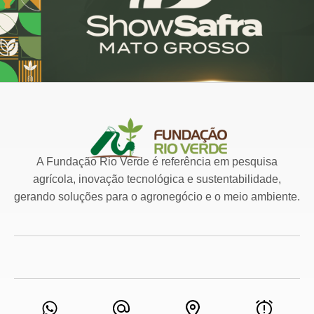
A Fundação Rio Verde é referência em pesquisa
agrícola, inovação tecnológica e sustentabilidade,
gerando soluções para o agronegócio e o meio ambiente.