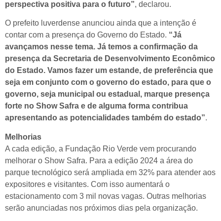
perspectiva positiva para o futuro”
, declarou.
O prefeito luverdense anunciou ainda que a intenção é
contar com a presença do Governo do Estado.
“Já
avançamos nesse tema. Já temos a confirmação da
presença da Secretaria de Desenvolvimento Econômico
do Estado. Vamos fazer um estande, de preferência que
seja em conjunto com o governo do estado, para que o
governo, seja municipal ou estadual, marque presença
forte no Show Safra e de alguma forma contribua
apresentando as potencialidades também do estado”
.
Melhorias
A cada edição, a Fundação Rio Verde vem procurando
melhorar o Show Safra. Para a edição 2024 a área do
parque tecnológico será ampliada em 32% para atender aos
expositores e visitantes. Com isso aumentará o
estacionamento com 3 mil novas vagas. Outras melhorias
serão anunciadas nos próximos dias pela organização.