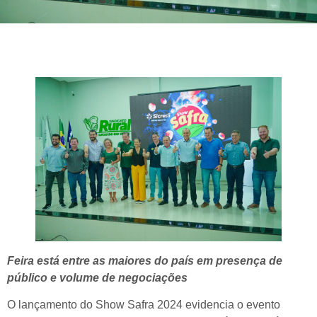
Feira está entre as maiores do país em presença de
público e volume de negociações
O lançamento do Show Safra 2024 evidencia o evento