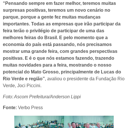
“Pensando sempre em fazer melhor, teremos muitas
surpresas positivas, teremos um novo cenário no
parque, porque a gente fez muitas mudanças
importantes. Todas as empresas que irão participar da
feira terão o privilégio de participar de uma das
melhores feiras do Brasil. E pelo momento que a
economia do país está passando, nós precisamos
mostrar uma grande feira, com grandes perspectivas
positivas. E é o que nós estamos fazendo, trazendo
muitas novidades para a feira, mostrando o nosso
potencial do Mato Grosso, principalmente de Lucas do
Rio Verde e região”
, avaliou o presidente da Fundação Rio
Verde, Joci Piccini.
Foto: Ascom Prefeitura/Anderson Lippi
Fonte:
Verbo Press