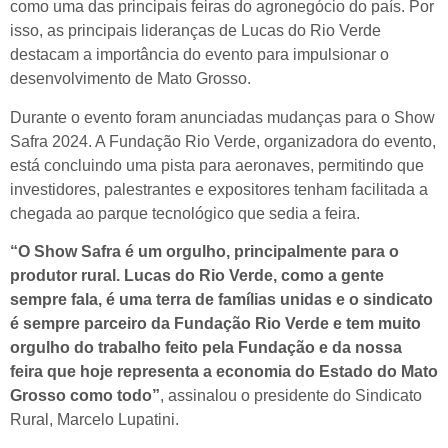
como uma das principais feiras do agronegócio do país. Por
isso, as principais lideranças de Lucas do Rio Verde
destacam a importância do evento para impulsionar o
desenvolvimento de Mato Grosso.
Durante o evento foram anunciadas mudanças para o Show
Safra 2024. A Fundação Rio Verde, organizadora do evento,
está concluindo uma pista para aeronaves, permitindo que
investidores, palestrantes e expositores tenham facilitada a
chegada ao parque tecnológico que sedia a feira.
“O Show Safra é um orgulho, principalmente para o
produtor rural. Lucas do Rio Verde, como a gente
sempre fala, é uma terra de famílias unidas e o sindicato
é sempre parceiro da Fundação Rio Verde e tem muito
orgulho do trabalho feito pela Fundação e da nossa
feira que hoje representa a economia do Estado do Mato
Grosso como todo”
, assinalou o presidente do Sindicato
Rural, Marcelo Lupatini.