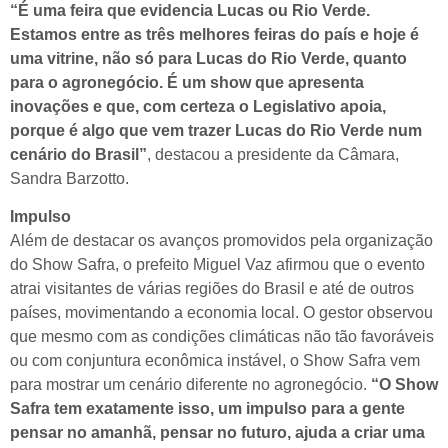
“É uma feira que evidencia Lucas ou Rio Verde.
Estamos entre as três melhores feiras do país e hoje é
uma vitrine, não só para Lucas do Rio Verde, quanto
para o agronegócio. É um show que apresenta
inovações e que, com certeza o Legislativo apoia,
porque é algo que vem trazer Lucas do Rio Verde num
cenário do Brasil”
, destacou a presidente da Câmara,
Sandra Barzotto.
Impulso
Além de destacar os avanços promovidos pela organização
do Show Safra, o prefeito Miguel Vaz afirmou que o evento
atrai visitantes de várias regiões do Brasil e até de outros
países, movimentando a economia local. O gestor observou
que mesmo com as condições climáticas não tão favoráveis
ou com conjuntura econômica instável, o Show Safra vem
para mostrar um cenário diferente no agronegócio.
“O Show
Safra tem exatamente isso, um impulso para a gente
pensar no amanhã, pensar no futuro, ajuda a criar uma