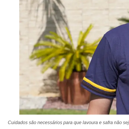
Cuidados são necessários para que lavoura e safra não se