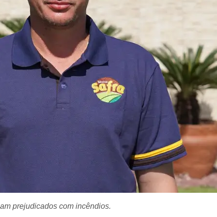
jam prejudicados com incêndios.