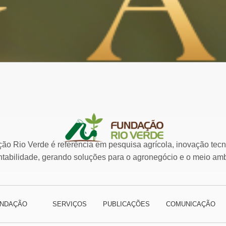
ão Rio Verde é referência em pesquisa agrícola, inovação tecn
ntabilidade, gerando soluções para o agronegócio e o meio amb
NDAÇÃO
SERVIÇOS
PUBLICAÇÕES
COMUNICAÇÃO