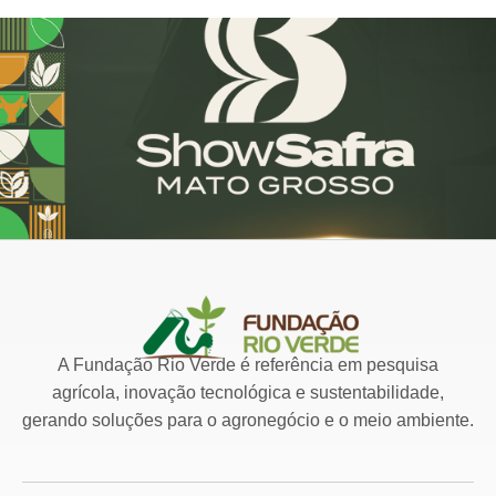
A Fundação Rio Verde é referência em pesquisa
agrícola, inovação tecnológica e sustentabilidade,
gerando soluções para o agronegócio e o meio ambiente.