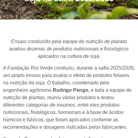
Ensaio conduzido pela equipe de nutrição de plantas
avaliou dezenas de produtos nutricionais e fisiológicos
aplicados na cultura da soja.
A Fundação Rio Verde conduziu, durante a safra 2025/2026,
um amplo ensaio para avaliar o efeito de produtos foliares
na nutrição da soja. O trabalho, coordenado pelo
engenheiro agrônomo
Rodrigo Pengo
, e toda a equipe de
nutrição de plantas, reuniu vários produtos e testou
diferentes categorias de insumos, entre eles produtos
nutricionais, fisiológicos, hormonais e à base de ácidos
húmicos e fúlvicos, que foram aplicados conforme as
recomendações e dosagens indicadas pelos fabricantes.