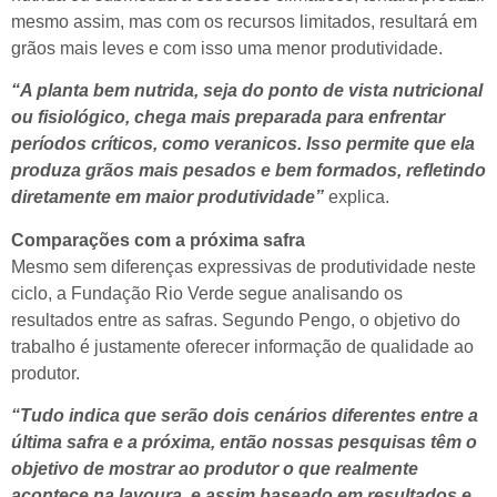
mesmo assim, mas com os recursos limitados, resultará em
grãos mais leves e com isso uma menor produtividade.
“A planta bem nutrida, seja do ponto de vista nutricional
ou fisiológico, chega mais preparada para enfrentar
períodos críticos, como veranicos. Isso permite que ela
produza grãos mais pesados e bem formados, refletindo
diretamente em maior produtividade”
explica.
Comparações com a próxima safra
Mesmo sem diferenças expressivas de produtividade neste
ciclo, a Fundação Rio Verde segue analisando os
resultados entre as safras. Segundo Pengo, o objetivo do
trabalho é justamente oferecer informação de qualidade ao
produtor.
“Tudo indica que serão dois cenários diferentes entre a
última safra e a próxima, então nossas pesquisas têm o
objetivo de mostrar ao produtor o que realmente
acontece na lavoura, e assim baseado em resultados e