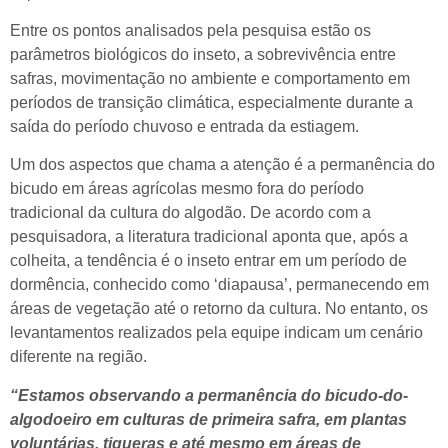
Entre os pontos analisados pela pesquisa estão os
parâmetros biológicos do inseto, a sobrevivência entre
safras, movimentação no ambiente e comportamento em
períodos de transição climática, especialmente durante a
saída do período chuvoso e entrada da estiagem.
Um dos aspectos que chama a atenção é a permanência do
bicudo em áreas agrícolas mesmo fora do período
tradicional da cultura do algodão. De acordo com a
pesquisadora, a literatura tradicional aponta que, após a
colheita, a tendência é o inseto entrar em um período de
dormência, conhecido como ‘diapausa’, permanecendo em
áreas de vegetação até o retorno da cultura. No entanto, os
levantamentos realizados pela equipe indicam um cenário
diferente na região.
“Estamos observando a permanência do bicudo-do-
algodoeiro em culturas de primeira safra, em plantas
voluntárias, tigueras e até mesmo em áreas de