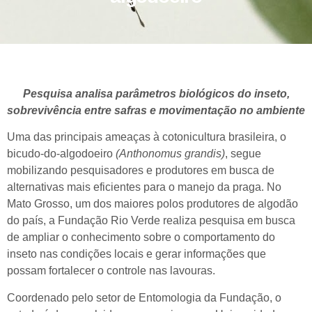
Pesquisa analisa parâmetros biológicos do inseto,
sobrevivência entre safras e movimentação no ambiente
Uma das principais ameaças à cotonicultura brasileira, o
bicudo-do-algodoeiro
(Anthonomus grandis)
, segue
mobilizando pesquisadores e produtores em busca de
alternativas mais eficientes para o manejo da praga. No
Mato Grosso, um dos maiores polos produtores de algodão
do país, a Fundação Rio Verde realiza pesquisa em busca
de ampliar o conhecimento sobre o comportamento do
inseto nas condições locais e gerar informações que
possam fortalecer o controle nas lavouras.
Coordenado pelo setor de Entomologia da Fundação, o