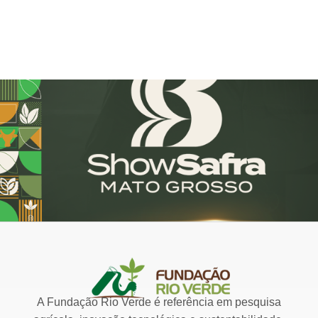
A Fundação Rio Verde é referência em pesquisa