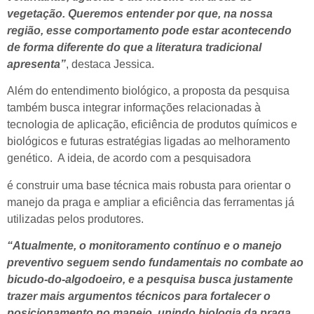
vegetação. Queremos entender por que, na nossa
região, esse comportamento pode estar acontecendo
de forma diferente do que a literatura tradicional
apresenta”
, destaca Jessica.
Além do entendimento biológico, a proposta da pesquisa
também busca integrar informações relacionadas à
tecnologia de aplicação, eficiência de produtos químicos e
biológicos e futuras estratégias ligadas ao melhoramento
genético. A ideia, de acordo com a pesquisadora
é construir uma base técnica mais robusta para orientar o
manejo da praga e ampliar a eficiência das ferramentas já
utilizadas pelos produtores.
“Atualmente, o monitoramento contínuo e o manejo
preventivo seguem sendo fundamentais no combate ao
bicudo-do-algodoeiro, e a pesquisa busca justamente
trazer mais argumentos técnicos para fortalecer o
posicionamento no manejo, unindo biologia da praga,