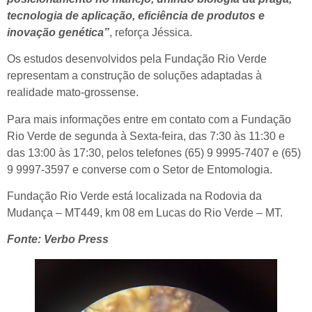
tecnologia de aplicação, eficiência de produtos e
inovação genética”
, reforça Jéssica.
Os estudos desenvolvidos pela Fundação Rio Verde
representam a construção de soluções adaptadas à
realidade mato-grossense.
Para mais informações entre em contato com a Fundação
Rio Verde de segunda à Sexta-feira, das 7:30 às 11:30 e
das 13:00 às 17:30, pelos telefones (65) 9 9995-7407 e (65)
9 9997-3597 e converse com o Setor de Entomologia.
Fundação Rio Verde está localizada na Rodovia da
Mudança – MT449, km 08 em Lucas do Rio Verde – MT.
Fonte: Verbo Press