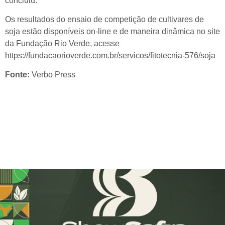
concluiu.
Os resultados do ensaio de competição de cultivares de
soja estão disponíveis on-line e de maneira dinâmica no site
da Fundação Rio Verde, acesse
https://fundacaorioverde.com.br/servicos/fitotecnia-576/soja
Fonte:
Verbo Press