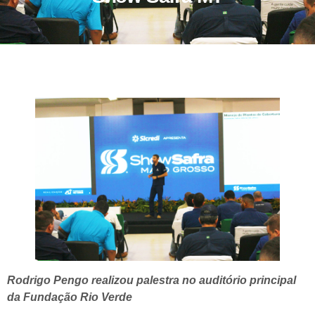
Rodrigo Pengo realizou palestra no auditório principal
da Fundação Rio Verde