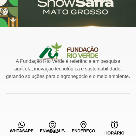
A Fundação Rio Verde é referência em pesquisa
agrícola, inovação tecnológica e sustentabilidade,
gerando soluções para o agronegócio e o meio ambiente.
WHTASAPP
ENDEREÇO
ENVIE UM E-MAIL
HORÁRIO