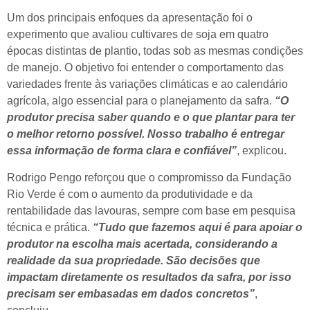
Um dos principais enfoques da apresentação foi o
experimento que avaliou cultivares de soja em quatro
épocas distintas de plantio, todas sob as mesmas condições
de manejo. O objetivo foi entender o comportamento das
variedades frente às variações climáticas e ao calendário
agrícola, algo essencial para o planejamento da safra.
“O
produtor precisa saber quando e o que plantar para ter
o melhor retorno possível. Nosso trabalho é entregar
essa informação de forma clara e confiável”
, explicou.
Rodrigo Pengo reforçou que o compromisso da Fundação
Rio Verde é com o aumento da produtividade e da
rentabilidade das lavouras, sempre com base em pesquisa
técnica e prática.
“Tudo que fazemos aqui é para apoiar o
produtor na escolha mais acertada, considerando a
realidade da sua propriedade. São decisões que
impactam diretamente os resultados da safra, por isso
precisam ser embasadas em dados concretos”
,