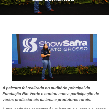
A palestra foi realizada no auditório principal da
Fundação Rio Verde e contou com a participação de
vários profissionais da área e produtores rurais.