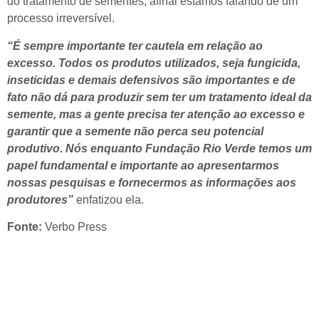
do tratamento de sementes, afinal estamos falando de um
processo irreversível.
“É sempre importante ter cautela em relação ao
excesso. Todos os produtos utilizados, seja fungicida,
inseticidas e demais defensivos são importantes e de
fato não dá para produzir sem ter um tratamento ideal da
semente, mas a gente precisa ter atenção ao excesso e
garantir que a semente não perca seu potencial
produtivo. Nós enquanto Fundação Rio Verde temos um
papel fundamental e importante ao apresentarmos
nossas pesquisas e fornecermos as informações aos
produtores”
enfatizou ela.
Fonte:
Verbo Press