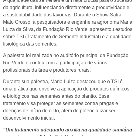
A qualidade das sementes é um fator crucial para o sucesso
da agricultura, influenciando diretamente a produtividade e
a sustentabilidade das lavouras. Durante o Show Safra
Mato Grosso, a pesquisadora e engenheira agrônoma Maria
Luiza da Silva, da Fundação Rio Verde, apresentou estudos
sobre TSI (Tratamento de Semente Industrial) e a qualidade
fisiológica das sementes.
A palestra foi realizada no auditório principal da Fundação
Rio Verde e contou com a participação de vários
profissionais da área e produtores rurais.
Durante sua palestra, Maria Luiza destacou que o TSI é
uma prática que envolve a aplicação de produtos químicos
e biológicos nas sementes antes do plantio. Esse
tratamento visa proteger as sementes contra pragas e
doenças de início de ciclo, além de potencializar seu
desenvolvimento inicial.
“Um tratamento adequado auxilia na qualidade sanitária