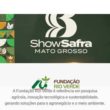
A Fundação Rio Verde é referência em pesquisa
agrícola, inovação tecnológica e sustentabilidade,
gerando soluções para o agronegócio e o meio ambiente.