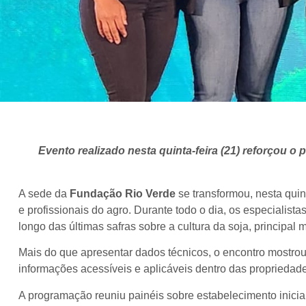
Evento realizado nesta quinta-feira (21) reforçou o
A sede da
Fundação Rio Verde
se transformou, nesta quin
e profissionais do agro. Durante todo o dia, os especialis
longo das últimas safras sobre a cultura da soja, principal
Mais do que apresentar dados técnicos, o encontro mostro
informações acessíveis e aplicáveis dentro das propriedade
A programação reuniu painéis sobre estabelecimento inicia