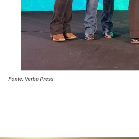
Fonte: Verbo Press