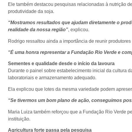
Ele também destacou pesquisas relacionadas à nutrição de 
produtividade da soja.
“Mostramos resultados que ajudam diretamente o produt
realidade da nossa região”
, explicou.
Rodrigo ressaltou ainda a importância de reunir produtores
“É uma honra representar a Fundação Rio Verde e com
Sementes e qualidade desde o início da lavoura
Durante o painel sobre estabelecimento inicial da cultura 
laboratoriais e armazenamento adequado.
Ela explicou que lotes da mesma variedade podem apresent
“Se tivermos um bom plano de ação, conseguimos posici
Maria Luiza também reforçou que a Fundação Rio Verde pe
instituição.
Agricultura forte passa pela pesquisa