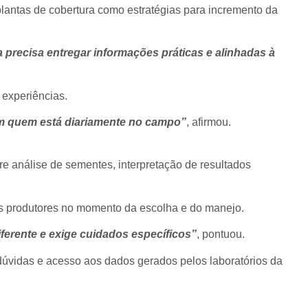
plantas de cobertura como estratégias para incremento da
precisa entregar informações práticas e alinhadas à
 experiências.
om quem está diariamente no campo”
, afirmou.
e análise de sementes, interpretação de resultados
os produtores no momento da escolha e do manejo.
ferente e exige cuidados específicos”
, pontuou.
úvidas e acesso aos dados gerados pelos laboratórios da