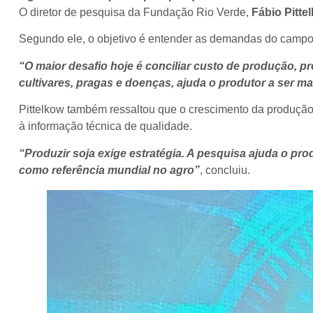
O diretor de pesquisa da Fundação Rio Verde,
Fábio Pitte
Segundo ele, o objetivo é entender as demandas do campo e
“O maior desafio hoje é conciliar custo de produção, p
cultivares, pragas e doenças, ajuda o produtor a ser ma
Pittelkow também ressaltou que o crescimento da produção 
à informação técnica de qualidade.
“Produzir soja exige estratégia. A pesquisa ajuda o pr
como referência mundial no agro”
, concluiu.