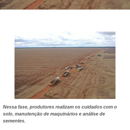
Nessa fase, produtores realizam os cuidados com o
solo, manutenção de maquinários e análise de
sementes.