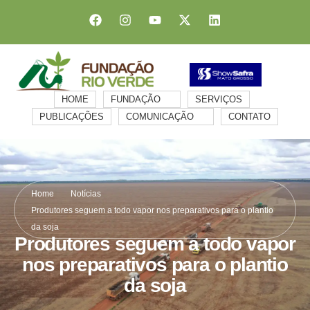
HOME
FUNDAÇÃO
SERVIÇOS
PUBLICAÇÕES
COMUNICAÇÃO
CONTATO
Home
Notícias
Produtores seguem a todo vapor nos preparativos para o plantio
da soja
Produtores seguem a todo vapor
nos preparativos para o plantio
da soja