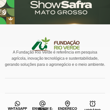
A Fundação Rio Verde é referência em pesquisa
agrícola, inovação tecnológica e sustentabilidade,
gerando soluções para o agronegócio e o meio ambiente.
WHTASAPP
ENDEREÇO
ENVIE UM E-MAIL