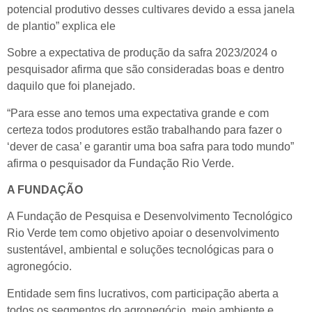
potencial produtivo desses cultivares devido a essa janela
de plantio” explica ele
Sobre a expectativa de produção da safra 2023/2024 o
pesquisador afirma que são consideradas boas e dentro
daquilo que foi planejado.
“Para esse ano temos uma expectativa grande e com
certeza todos produtores estão trabalhando para fazer o
‘dever de casa’ e garantir uma boa safra para todo mundo”
afirma o pesquisador da Fundação Rio Verde.
A FUNDAÇÃO
A Fundação de Pesquisa e Desenvolvimento Tecnológico
Rio Verde tem como objetivo apoiar o desenvolvimento
sustentável, ambiental e soluções tecnológicas para o
agronegócio.
Entidade sem fins lucrativos, com participação aberta a
todos os segmentos do agronegócio, meio ambiente e