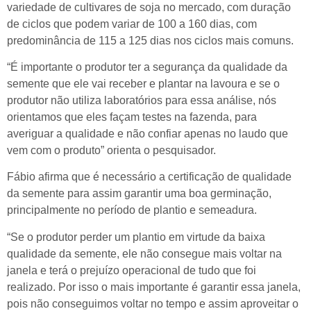
variedade de cultivares de soja no mercado, com duração
de ciclos que podem variar de 100 a 160 dias, com
predominância de 115 a 125 dias nos ciclos mais comuns.
“É importante o produtor ter a segurança da qualidade da
semente que ele vai receber e plantar na lavoura e se o
produtor não utiliza laboratórios para essa análise, nós
orientamos que eles façam testes na fazenda, para
averiguar a qualidade e não confiar apenas no laudo que
vem com o produto” orienta o pesquisador.
Fábio afirma que é necessário a certificação de qualidade
da semente para assim garantir uma boa germinação,
principalmente no período de plantio e semeadura.
“Se o produtor perder um plantio em virtude da baixa
qualidade da semente, ele não consegue mais voltar na
janela e terá o prejuízo operacional de tudo que foi
realizado. Por isso o mais importante é garantir essa janela,
pois não conseguimos voltar no tempo e assim aproveitar o