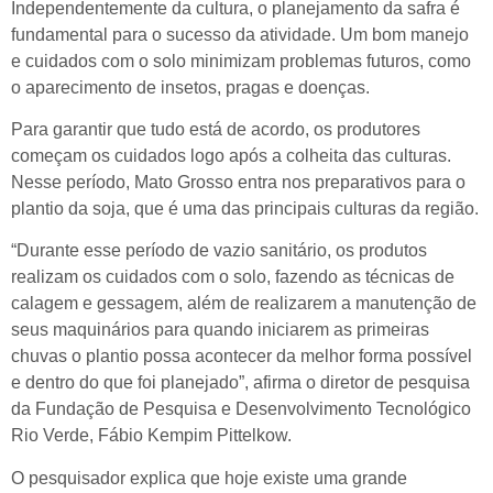
Independentemente da cultura, o planejamento da safra é
fundamental para o sucesso da atividade. Um bom manejo
e cuidados com o solo minimizam problemas futuros, como
o aparecimento de insetos, pragas e doenças.
Para garantir que tudo está de acordo, os produtores
começam os cuidados logo após a colheita das culturas.
Nesse período, Mato Grosso entra nos preparativos para o
plantio da soja, que é uma das principais culturas da região.
“Durante esse período de vazio sanitário, os produtos
realizam os cuidados com o solo, fazendo as técnicas de
calagem e gessagem, além de realizarem a manutenção de
seus maquinários para quando iniciarem as primeiras
chuvas o plantio possa acontecer da melhor forma possível
e dentro do que foi planejado”, afirma o diretor de pesquisa
da Fundação de Pesquisa e Desenvolvimento Tecnológico
Rio Verde, Fábio Kempim Pittelkow.
O pesquisador explica que hoje existe uma grande