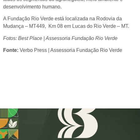
desenvolvimento humano.
A Fundação Rio Verde está localizada na Rodovia da
Mudança – MT449, Km 08 em Lucas do Rio Verde – MT.
Fotos: Best Place | Assessoria Fundação Rio Verde
Fonte:
Verbo Press | Assessoria Fundação Rio Verde