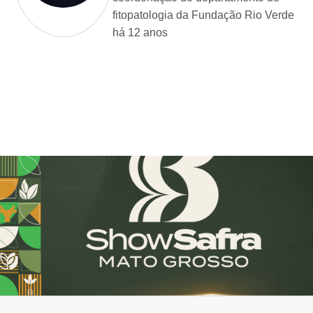
fitopatologia da Fundação Rio Verde
há 12 anos