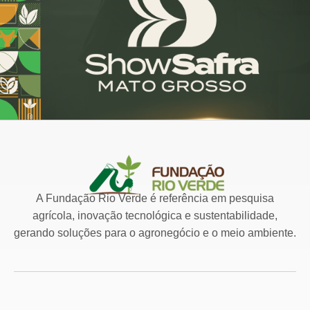
A Fundação Rio Verde é referência em pesquisa
agrícola, inovação tecnológica e sustentabilidade,
gerando soluções para o agronegócio e o meio ambiente.