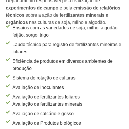
Departamento responsável pela realização de
experimentos de campo
e pela
emissão de relatórios
técnicos
sobre a ação de
fertilizantes minerais e
orgânicos
nas culturas de soja, milho e algodão.
Ensaios com as variedades de soja, milho, algodão,
feijão, sorgo, trigo
Laudo técnico para registro de fertilizantes mineiras e
foliares
Eficiência de produtos em diversos ambientes de
produção
Sistema de rotação de culturas
Avaliação de inoculantes
Avaliação de fertilizantes foliares
Avaliação de fertilizantes minerais
Avaliação de calcário e gesso
Avaliação de Produtos biológicos