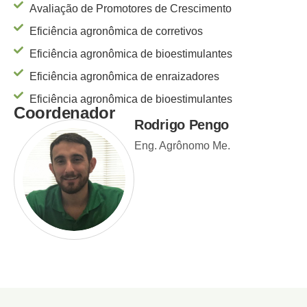
Avaliação de Promotores de Crescimento
Eficiência agronômica de corretivos
Eficiência agronômica de bioestimulantes
Eficiência agronômica de enraizadores
Eficiência agronômica de bioestimulantes
Coordenador
Rodrigo Pengo
Eng. Agrônomo Me.