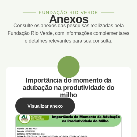
FUNDAÇÃO RIO VERDE
Anexos
Consulte os anexos das pesquisas realizadas pela
Fundação Rio Verde, com informações complementares
e detalhes relevantes para sua consulta.
Importância do momento da
adubação na produtividade do
milho
Visualizar anexo