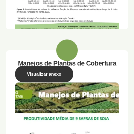
Manejos de Plantas de Cobertura
Visualizar anexo